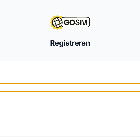
Registreren