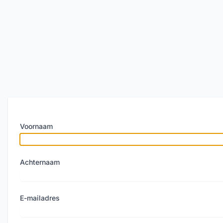
Voornaam
Achternaam
E-mailadres