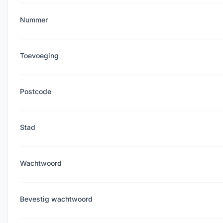
Nummer
Toevoeging
Postcode
Stad
Wachtwoord
Bevestig wachtwoord