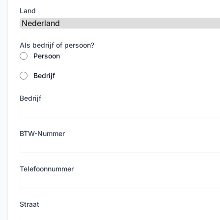
Land
Als bedrijf of persoon?
Persoon
Bedrijf
Bedrijf
BTW-Nummer
Telefoonnummer
Straat